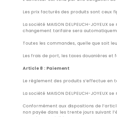
Les prix facturés des produits sont ceux f
La société MAISON DELPEUCH-JOYEUX se rése
changement tarifaire sera automatiquement
Toutes les commandes, quelle que soit leu
Les frais de port, les taxes douanières et 
Article 8 : Paiement
Le règlement des produits s’effectue en t
La société MAISON DELPEUCH-JOYEUX se ré
Conformément aux dispositions de l’artic
non payée dans les trente jours suivant l’